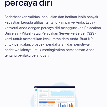
percaya diri
Sederhanakan validasi penjualan dan berikan lebih banyak
kepastian kepada afiliasi tentang kampanye Anda. Lacak
konversi Anda dengan percaya diri menggunakan Pelacakan
Universal (Piksel) atau Pelacakan Server-ke-Server (S2S)
kami untuk memastikan keakuratan data Anda. Buat KPI
untuk penjualan, prospek, pendaftaran, dan peristiwa-
peristiwa lainnya untuk meningkatkan pemahaman Anda
tentang perilaku pelanggan.