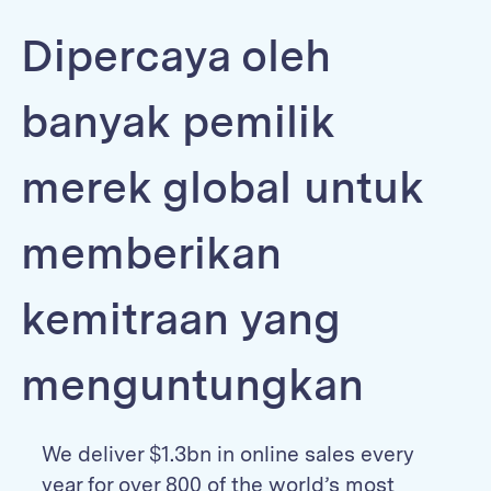
Dipercaya oleh
banyak pemilik
merek global untuk
memberikan
kemitraan yang
menguntungkan
We deliver $1.3bn in online sales every
year for over 800 of the world’s most