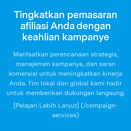
Tingkatkan pemasaran
afiliasi Anda dengan
keahlian kampanye
Manfaatkan perencanaan strategis,
manajemen kampanye, dan saran
komersial untuk meningkatkan kinerja
Anda. Tim lokal dan global kami hadir
untuk memberikan dukungan langsung.
[Pelajari Lebih Lanjut] (/campaign-
services)