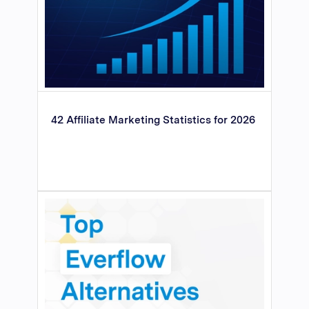
42 Affiliate Marketing Statistics for 2026