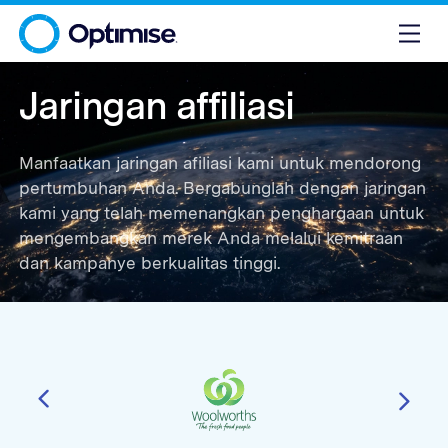
Jaringan affiliasi
Manfaatkan jaringan afiliasi kami untuk mendorong
pertumbuhan Anda. Bergabunglah dengan jaringan
kami yang telah memenangkan penghargaan untuk
mengembangkan merek Anda melalui kemitraan
dan kampanye berkualitas tinggi.