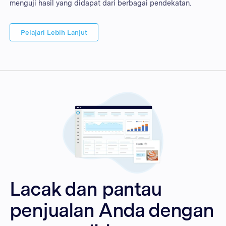
menguji hasil yang didapat dari berbagai pendekatan.
Pelajari Lebih Lanjut
Lacak dan pantau
penjualan Anda dengan