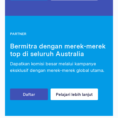
PARTNER
Bermitra dengan merek-merek
top di seluruh Australia
Dapatkan komisi besar melalui kampanye
eksklusif dengan merek-merek global utama.
Daftar
Pelajari lebih lanjut