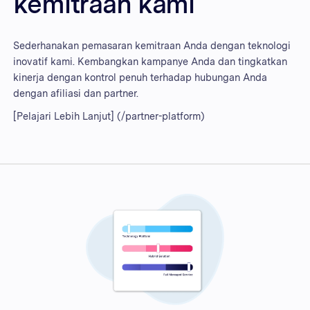
kemitraan kami
Sederhanakan pemasaran kemitraan Anda dengan teknologi
inovatif kami. Kembangkan kampanye Anda dan tingkatkan
kinerja dengan kontrol penuh terhadap hubungan Anda
dengan afiliasi dan partner.
[Pelajari Lebih Lanjut] (/partner-platform)