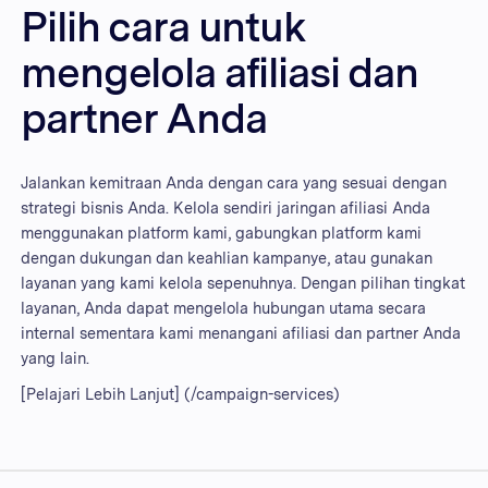
Pilih cara untuk
mengelola afiliasi dan
partner Anda
Jalankan kemitraan Anda dengan cara yang sesuai dengan
strategi bisnis Anda. Kelola sendiri jaringan afiliasi Anda
menggunakan platform kami, gabungkan platform kami
dengan dukungan dan keahlian kampanye, atau gunakan
layanan yang kami kelola sepenuhnya. Dengan pilihan tingkat
layanan, Anda dapat mengelola hubungan utama secara
internal sementara kami menangani afiliasi dan partner Anda
yang lain.
[Pelajari Lebih Lanjut] (/campaign-services)