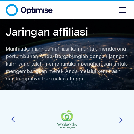
Jaringan affiliasi
Manfaatkan jaringan afiliasi kami untuk mendorong
pertumbuhan Anda. Bergabunglah dengan jaringan
kami yang telah memenangkan penghargaan untuk
mengembangkan merek Anda melalui kemitraan
dan kampanye berkualitas tinggi.