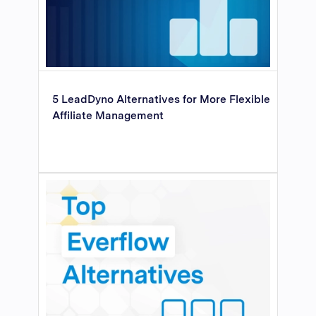
5 LeadDyno Alternatives for More Flexible
Affiliate Management