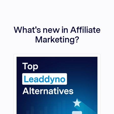
What's new in Affiliate
Marketing?