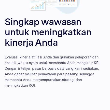
Singkap wawasan
untuk meningkatkan
kinerja Anda
Evaluasi kinerja afiliasi Anda dan gunakan pelaporan dan
analitik waktu-nyata untuk membantu Anda mengukur KPI.
Dengan intelijen pasar berbasis data yang kami sediakan,
Anda dapat melihat penawaran para pesaing sehingga
membantu Anda menyempurnakan strategi dan
meningkatkan ROI.