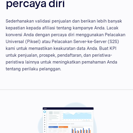
percaya diri
Sederhanakan validasi penjualan dan berikan lebih banyak
kepastian kepada afiliasi tentang kampanye Anda. Lacak
konversi Anda dengan percaya diri menggunakan Pelacakan
Universal (Piksel) atau Pelacakan Server-ke-Server (S2S)
kami untuk memastikan keakuratan data Anda. Buat KPI
untuk penjualan, prospek, pendaftaran, dan peristiwa-
peristiwa lainnya untuk meningkatkan pemahaman Anda
tentang perilaku pelanggan.