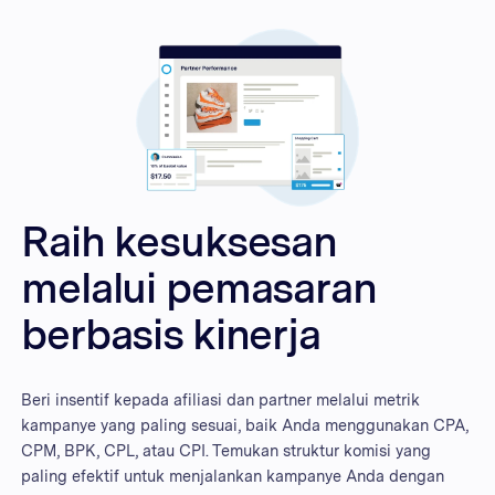
Raih kesuksesan
melalui pemasaran
berbasis kinerja
Beri insentif kepada afiliasi dan partner melalui metrik
kampanye yang paling sesuai, baik Anda menggunakan CPA,
CPM, BPK, CPL, atau CPI. Temukan struktur komisi yang
paling efektif untuk menjalankan kampanye Anda dengan