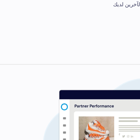
لآخرين لديك