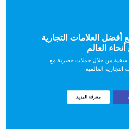
 أفضل العلامات التجارية
نحاء العالم
 سخية من خلال حملات حصرية مع
 التجارية العالمية.
معرفة المزيد