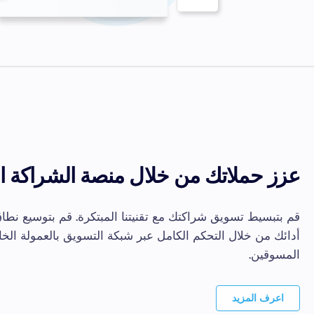
عزز حملاتك من خلال منصة الشراكة ال
قم بتبسيط تسويق شراكتك مع تقنيتنا المبتكرة. قم بتوسيع نط
أدائك من خلال التحكم الكامل عبر شبكة التسويق بالعمولة الخ
المسوقين.
اعرف المزيد