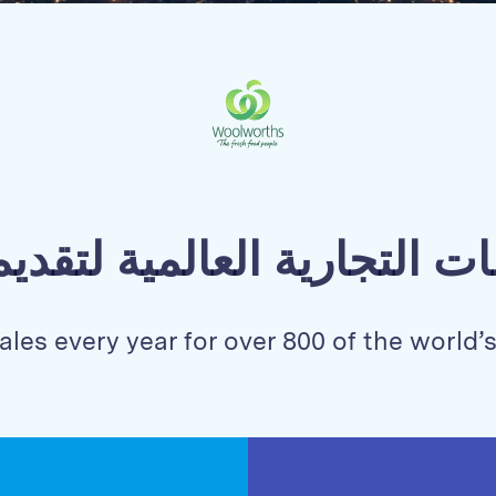
ات التجارية العالمية لتقد
ales every year for over 800 of the world’