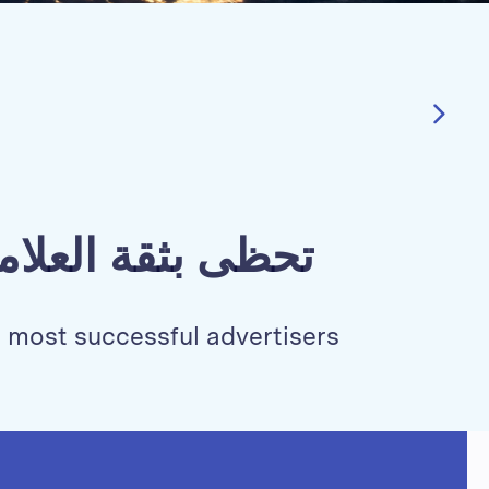
تحظى بثقة العلام
s most successful advertisers.