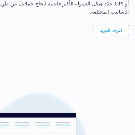
أو CPI. حدّد هيكل العمولة الأكثر فاعلية لنجاح حملاتك عن طري
الأساليب المختلفة.
اعرف المزيد