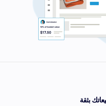
عاتك بثقة