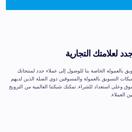
د لعلامتك التجارية
ق بالعمولة الخاصة بنا للوصول إلى عملاء جدد لمنتجاتك
كات التسويق بالعمولة والمسوقين ذوي الصلة الذين لديهم
 وعلى استعداد للشراء. تمكنك شبكتنا العالمية من الترويج
ين العملاء.