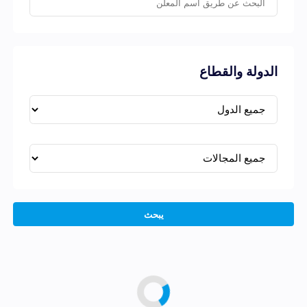
الدولة والقطاع
يبحث