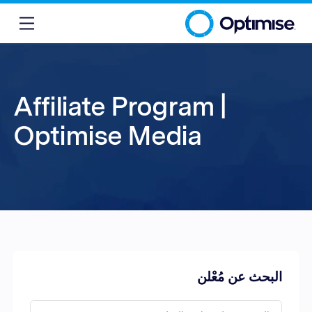
Affiliate Program |
Optimise Media
البحث عن مُعْلن