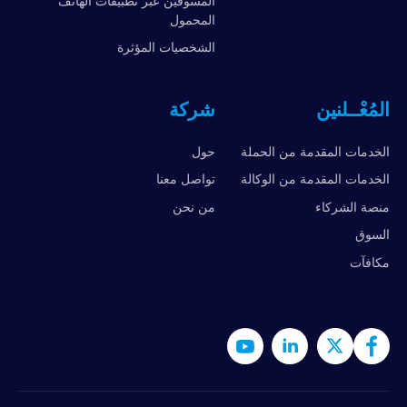
المسوقين عبر تطبيقات الهاتف
المحمول
الشخصيات المؤثرة
المُعْــلنين
شركة
الخدمات المقدمة من الحملة
حول
الخدمات المقدمة من الوكالة
تواصل معنا
منصة الشركاء
من نحن
السوق
مكافآت