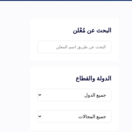
البحث عن مُعْلن
الدولة والقطاع