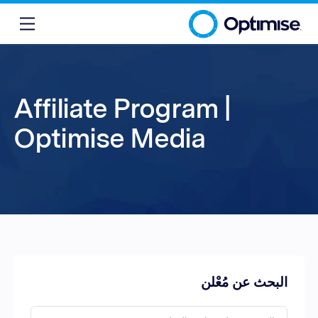
Affiliate Program |
Optimise Media
البحث عن مُعْلن