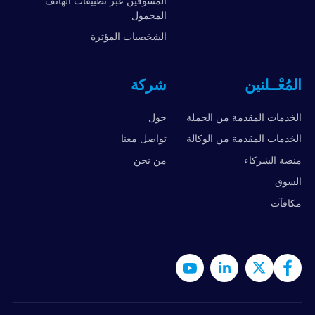
المسوقين عبر تطبيقات الهاتف
المحمول
الشخصيات المؤثرة
المُعْــلنين
شركة
الخدمات المقدمة من الحملة
حول
الخدمات المقدمة من الوكالة
تواصل معنا
منصة الشركاء
من نحن
السوق
مكافآت