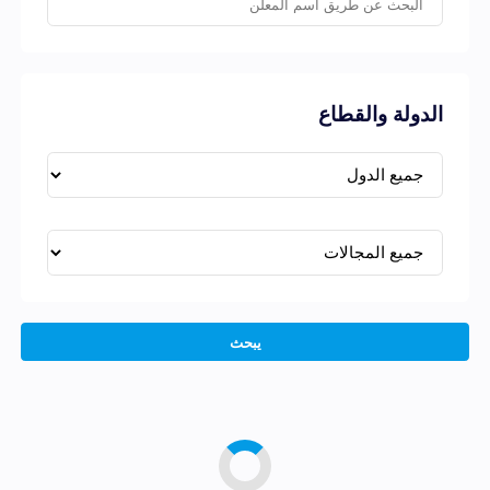
الدولة والقطاع
يبحث