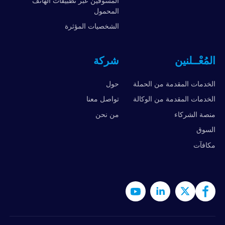
المسوقين عبر تطبيقات الهاتف
المحمول
الشخصيات المؤثرة
المُعْــلنين
شركة
الخدمات المقدمة من الحملة
حول
الخدمات المقدمة من الوكالة
تواصل معنا
منصة الشركاء
من نحن
السوق
مكافآت