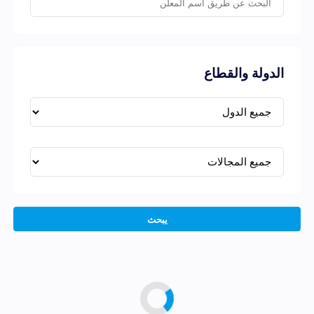
الدولة والقطاع
يبحث