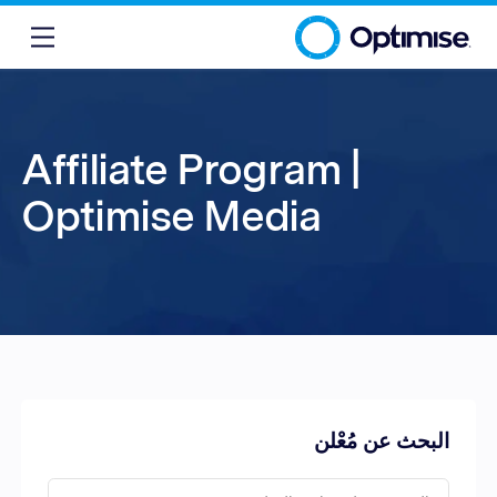
Affiliate Program |
Optimise Media
البحث عن مُعْلن