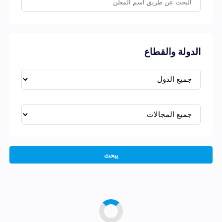
الدولة والقطاع
يبحث