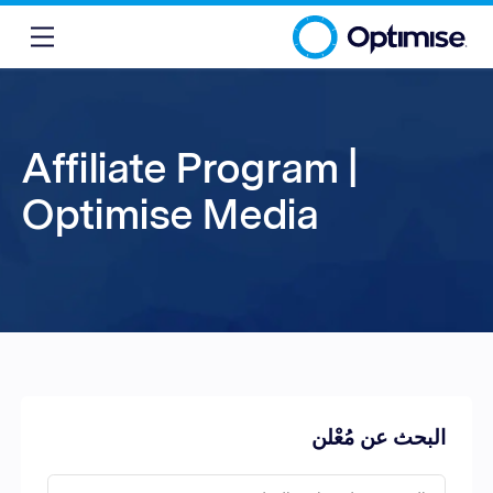
Affiliate Program |
Optimise Media
البحث عن مُعْلن