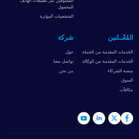
المسوقين عبر تطبيقات الهاتف
المحمول
الشخصيات المؤثرة
المُعْــلنين
شركة
الخدمات المقدمة من الحملة
حول
الخدمات المقدمة من الوكالة
تواصل معنا
منصة الشركاء
من نحن
السوق
مكافآت