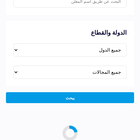
الدولة والقطاع
يبحث