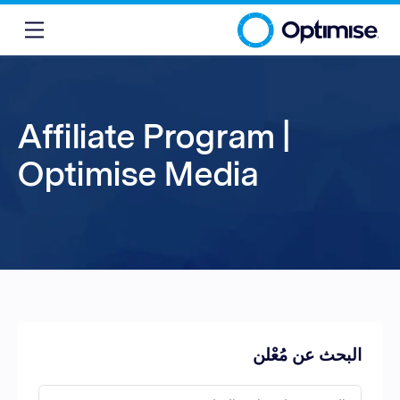
Affiliate Program |
Optimise Media
البحث عن مُعْلن