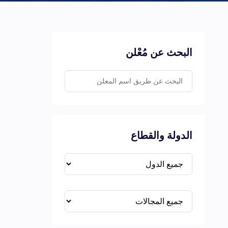
البحث عن مُعْلن
الدولة والقطاع