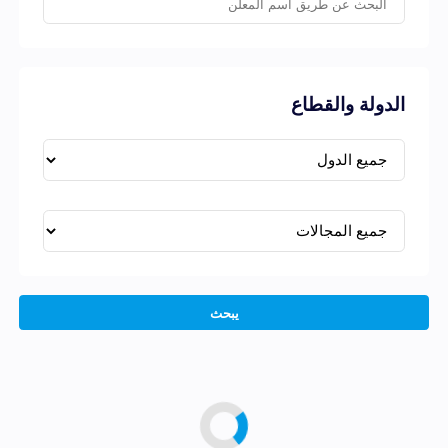
الدولة والقطاع
يبحث