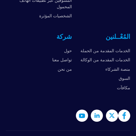
المسوقين عبر تطبيقات الهاتف
المحمول
الشخصيات المؤثرة
المُعْــلنين
شركة
الخدمات المقدمة من الحملة
حول
الخدمات المقدمة من الوكالة
تواصل معنا
منصة الشركاء
من نحن
السوق
مكافآت