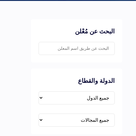
البحث عن مُعْلن
الدولة والقطاع