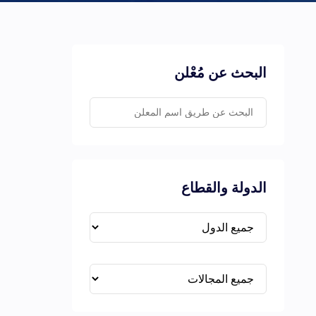
البحث عن مُعْلن
الدولة والقطاع