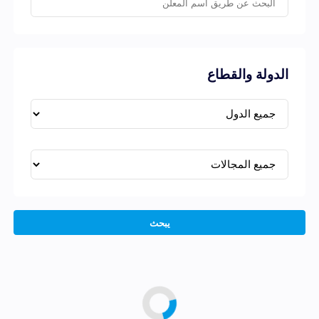
الدولة والقطاع
يبحث