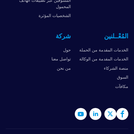
المسوقين عبر تطبيقات الهاتف
المحمول
الشخصيات المؤثرة
المُعْــلنين
شركة
الخدمات المقدمة من الحملة
حول
الخدمات المقدمة من الوكالة
تواصل معنا
منصة الشركاء
من نحن
السوق
مكافآت