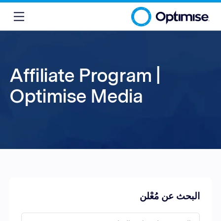
Affiliate Program |
Optimise Media
البحث عن مُعْلن