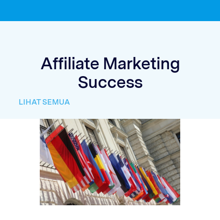
Affiliate Marketing
Success
LIHAT SEMUA