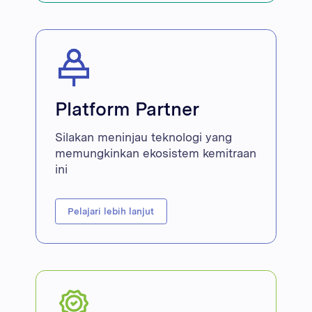
Platform Partner
Silakan meninjau teknologi yang
memungkinkan ekosistem kemitraan
ini
Pelajari lebih lanjut