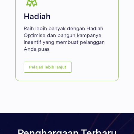
Hadiah
Raih lebih banyak dengan Hadiah
Optimise dan bangun kampanye
insentif yang membuat pelanggan
Anda puas
Pelajari lebih lanjut
Penghargaan Terbaru