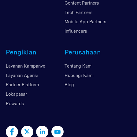
Content Partners
Tech Partners
Mobile App Partners
Influencers
Pengiklan
Perusahaan
Layanan Kampanye
Tentang Kami
Layanan Agensi
Hubungi Kami
Partner Platform
Blog
Lokapasar
Rewards