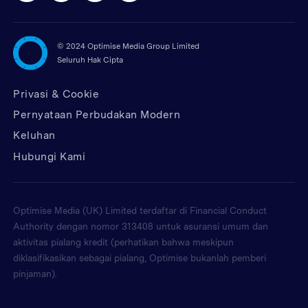
©
2024 Optimise Media Group Limited
Seluruh Hak Cipta
Privasi & Cookie
Pernyataan Perbudakan Modern
Keluhan
Hubungi Kami
Optimise Media (UK) Limited terdaftar di Financial Conduct
Authority dengan nomor 313408 untuk asuransi umum dan
aktivitas pialang kredit (perhatikan bahwa meskipun
diklasifikasikan sebagai pialang, Optimise bukanlah pemberi
pinjaman).