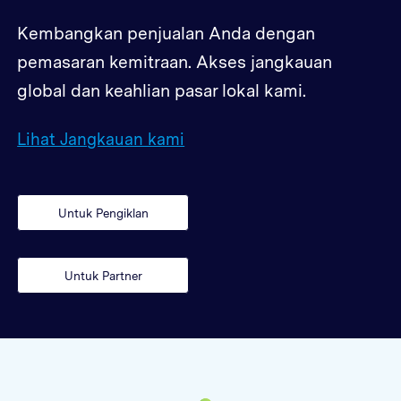
Kembangkan penjualan Anda dengan
pemasaran kemitraan. Akses jangkauan
global dan keahlian pasar lokal kami.
Lihat Jangkauan kami
Untuk Pengiklan
Untuk Partner