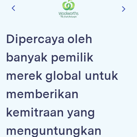
Dipercaya oleh
banyak pemilik
merek global untuk
memberikan
kemitraan yang
menguntungkan