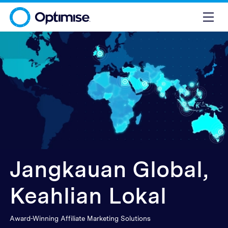
Jangkauan Global,
Keahlian Lokal
Award-Winning Affiliate Marketing Solutions