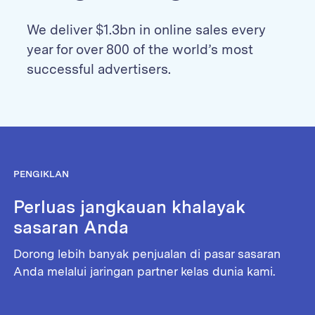
We deliver $1.3bn in online sales every
year for over 800 of the world’s most
successful advertisers.
PENGIKLAN
Perluas jangkauan khalayak
sasaran Anda
Dorong lebih banyak penjualan di pasar sasaran
Anda melalui jaringan partner kelas dunia kami.