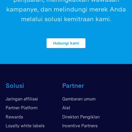
kampanye, dan melindungi merek Anda
melalui solusi kemitraan kami.
Hubungi kami
Solusi
Partner
Jaringan affiliasi
Gambaran umum
Partner Platform
Alat
Rewards
Direktori Pengiklan
Loyalty white labels
Incentive Partners