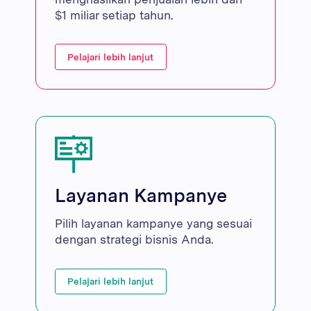
$1 miliar setiap tahun.
Pelajari lebih lanjut
Layanan Kampanye
Pilih layanan kampanye yang sesuai
dengan strategi bisnis Anda.
Pelajari lebih lanjut