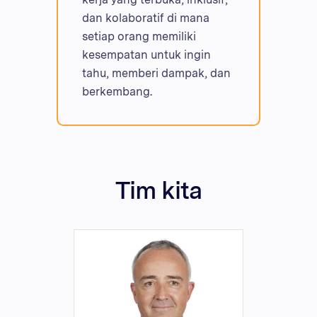
dan kolaboratif di mana
setiap orang memiliki
kesempatan untuk ingin
tahu, memberi dampak, dan
berkembang.
Tim kita