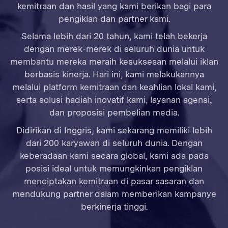
kemitraan dan hasil yang kami berikan bagi para
pengiklan dan partner kami.
Selama lebih dari 20 tahun, kami telah bekerja
dengan merek-merek di seluruh dunia untuk
membantu mereka meraih kesuksesan melalui iklan
berbasis kinerja. Hari ini, kami melakukannya
melalui platform kemitraan dan keahlian lokal kami,
serta solusi hadiah inovatif kami, layanan agensi,
dan proposisi pembelian media.
Didirikan di Inggris, kami sekarang memiliki lebih
dari 200 karyawan di seluruh dunia. Dengan
keberadaan kami secara global, kami ada pada
posisi ideal untuk memungkinkan pengiklan
menciptakan kemitraan di pasar sasaran dan
mendukung partner dalam memberikan kampanye
berkinerja tinggi.