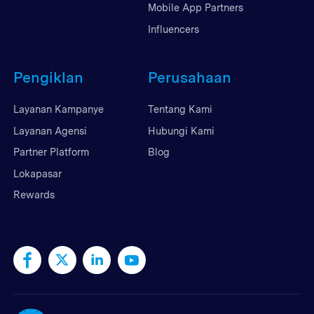
Mobile App Partners
Influencers
Pengiklan
Perusahaan
Layanan Kampanye
Tentang Kami
Layanan Agensi
Hubungi Kami
Partner Platform
Blog
Lokapasar
Rewards