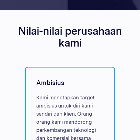
Nilai-nilai perusahaan
kami
Ambisius
Kami menetapkan target
ambisius untuk diri kami
sendiri dan klien. Orang-
orang kami mendorong
perkembangan teknologi
dan komersial bersama