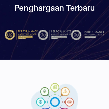
Penghargaan Terbaru