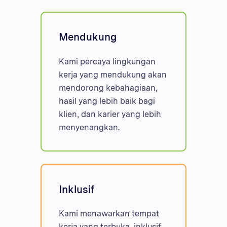
Mendukung
Kami percaya lingkungan
kerja yang mendukung akan
mendorong kebahagiaan,
hasil yang lebih baik bagi
klien, dan karier yang lebih
menyenangkan.
Inklusif
Kami menawarkan tempat
kerja yang terbuka, inklusif,