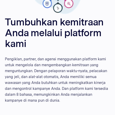
Tumbuhkan kemitraan
Anda melalui platform
kami
Pengiklan, partner, dan agensi menggunakan platform kami
untuk mengelola dan mengembangkan kemitraan yang
menguntungkan. Dengan pelaporan waktu-nyata, pelacakan
yang jeli, dan alat-alat otomatis, Anda memiliki semua
wawasan yang Anda butuhkan untuk meningkatkan kinerja
dan mengontrol kampanye Anda. Dan platform kami tersedia
dalam 8 bahasa, memungkinkan Anda menjalankan
kampanye di mana pun di dunia.