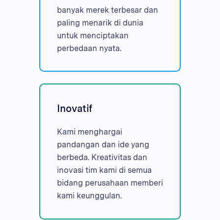
banyak merek terbesar dan
paling menarik di dunia
untuk menciptakan
perbedaan nyata.
Inovatif
Kami menghargai
pandangan dan ide yang
berbeda. Kreativitas dan
inovasi tim kami di semua
bidang perusahaan memberi
kami keunggulan.