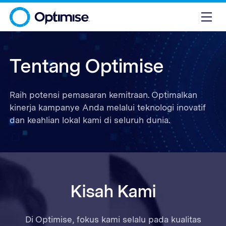
Tentang Optimise
Raih potensi pemasaran kemitraan. Optimalkan
kinerja kampanye Anda melalui teknologi inovatif
dan keahlian lokal kami di seluruh dunia.
Kisah Kami
Di Optimise, fokus kami selalu pada kualitas