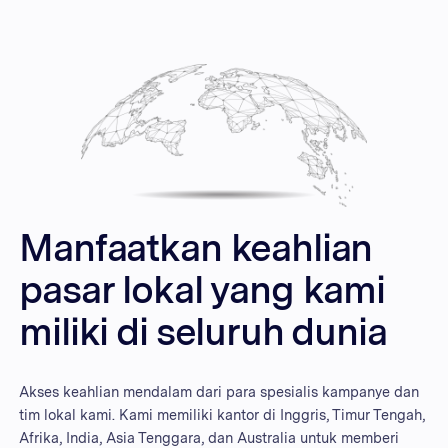
Manfaatkan keahlian
pasar lokal yang kami
miliki di seluruh dunia
Akses keahlian mendalam dari para spesialis kampanye dan
tim lokal kami. Kami memiliki kantor di Inggris, Timur Tengah,
Afrika, India, Asia Tenggara, dan Australia untuk memberi