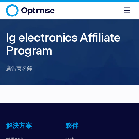
lg electronics Affiliate
Program
廣告商名錄
解決方案
夥伴