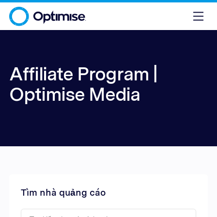
Affiliate Program |
Optimise Media
Tìm nhà quảng cáo