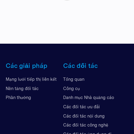
Các giải pháp
Các đối tác
Mạng lưới tiếp thị liên kết
Tổng quan
Nền tảng đối tác
Công cụ
Phần thưởng
Danh mục Nhà quảng cáo
Các đối tác ưu đãi
Các đối tác nội dung
Các đối tác công nghệ