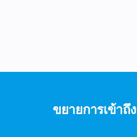
ขยายการเข้าถ