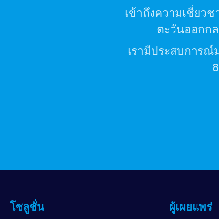
เข้าถึงความเชี่ยวช
ตะวันออกกลา
เรามีประสบการณ์ม
8
โซลูชั่น
ผู้เผยแพร่