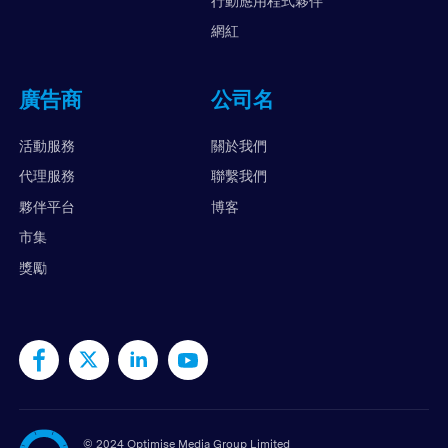
行動應用程式夥伴
網紅
廣告商
公司名
活動服務
關於我們
代理服務
聯繫我們
夥伴平台
博客
市集
獎勵
©
2024 Optimise Media Group Limited