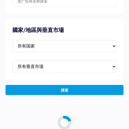
國家/地區與垂直市場
搜索