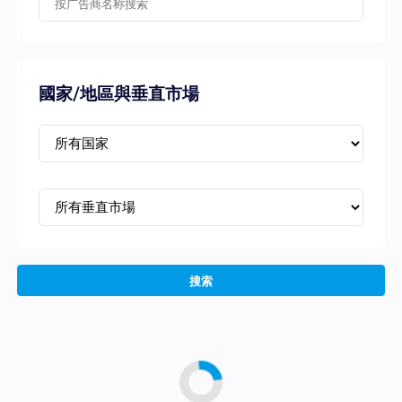
國家/地區與垂直市場
搜索