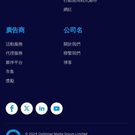
行動應用程式夥伴
網紅
廣告商
公司名
活動服務
關於我們
代理服務
聯繫我們
夥伴平台
博客
市集
獎勵
©
2024 Optimise Media Group Limited