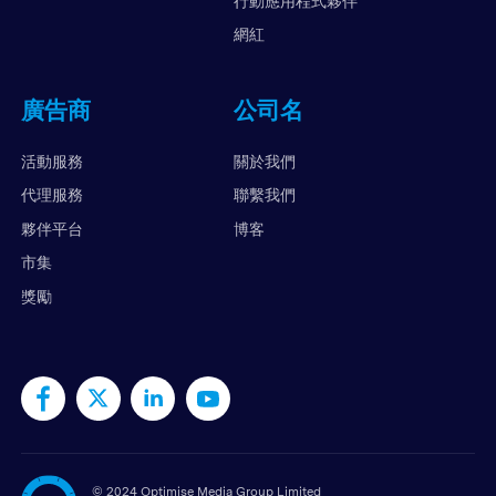
行動應用程式夥伴
網紅
廣告商
公司名
活動服務
關於我們
代理服務
聯繫我們
夥伴平台
博客
市集
獎勵
©
2024 Optimise Media Group Limited