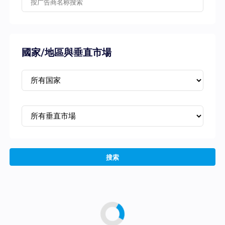
國家/地區與垂直市場
搜索