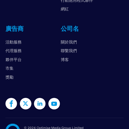
行動應用程式夥伴
網紅
廣告商
公司名
活動服務
關於我們
代理服務
聯繫我們
夥伴平台
博客
市集
獎勵
©
2024 Optimise Media Group Limited