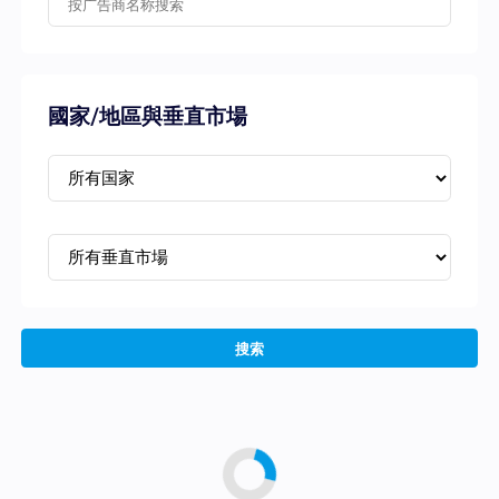
國家/地區與垂直市場
搜索