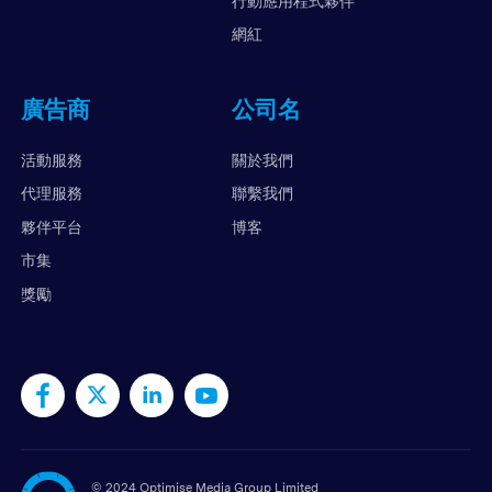
行動應用程式夥伴
網紅
廣告商
公司名
活動服務
關於我們
代理服務
聯繫我們
夥伴平台
博客
市集
獎勵
©
2024 Optimise Media Group Limited