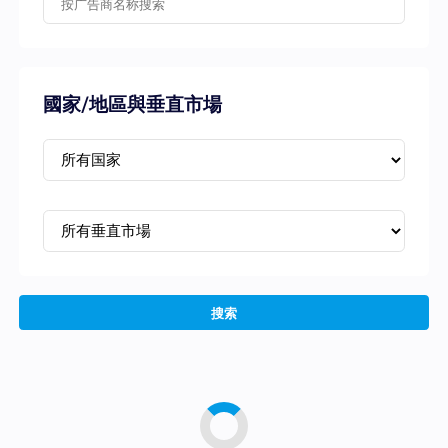
國家/地區與垂直市場
搜索