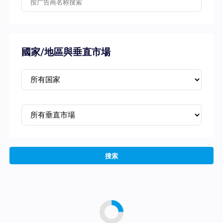
國家/地區與垂直市場
搜索