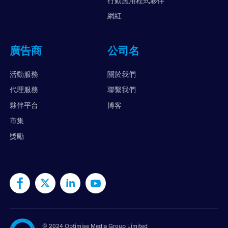
行動應用程式夥伴
網紅
廣告商
公司名
活動服務
關於我們
代理服務
聯繫我們
夥伴平台
博客
市集
獎勵
©
2024 Optimise Media Group Limited