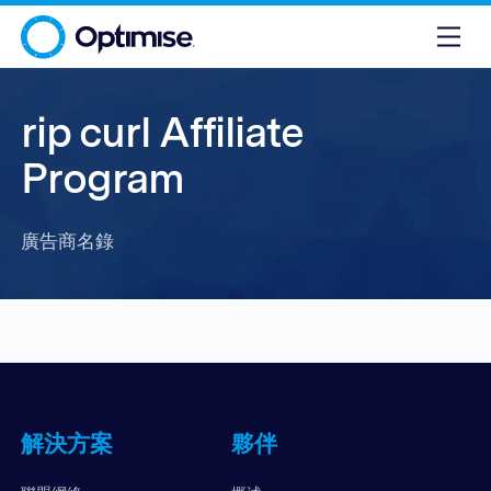
rip curl Affiliate
Program
廣告商名錄
解決方案
夥伴