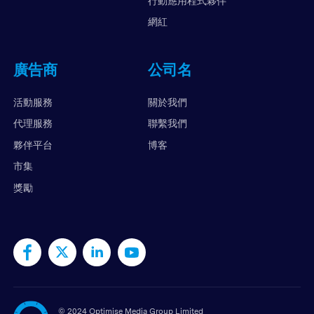
行動應用程式夥伴
網紅
廣告商
公司名
活動服務
關於我們
代理服務
聯繫我們
夥伴平台
博客
市集
獎勵
©
2024 Optimise Media Group Limited