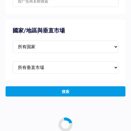
國家/地區與垂直市場
搜索