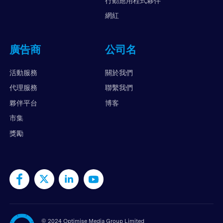
行動應用程式夥伴
網紅
廣告商
公司名
活動服務
關於我們
代理服務
聯繫我們
夥伴平台
博客
市集
獎勵
©
2024 Optimise Media Group Limited