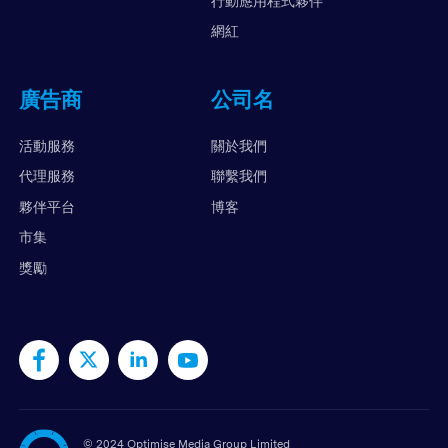
行動應用程式夥伴
網紅
廣告商
公司名
活動服務
關於我們
代理服務
聯繫我們
夥伴平台
博客
市集
獎勵
©
2024 Optimise Media Group Limited