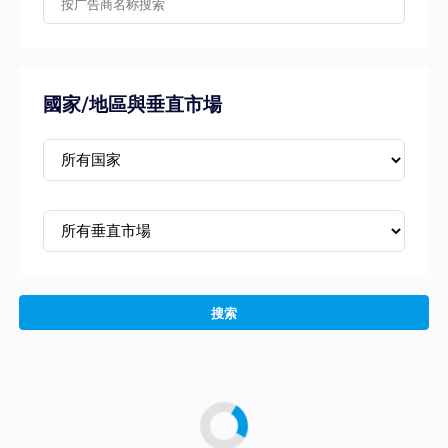
國家/地區與垂直市場
搜索