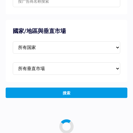
國家/地區與垂直市場
搜索