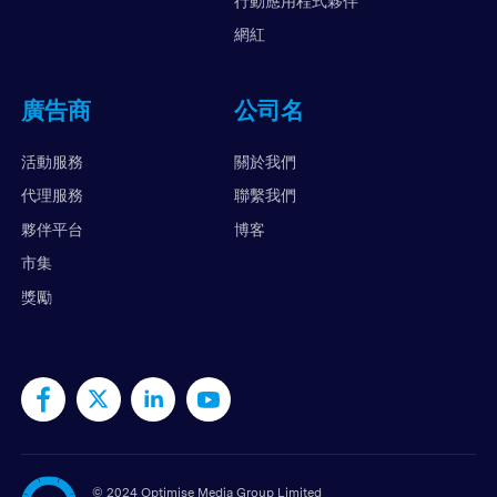
行動應用程式夥伴
網紅
廣告商
公司名
活動服務
關於我們
代理服務
聯繫我們
夥伴平台
博客
市集
獎勵
©
2024 Optimise Media Group Limited