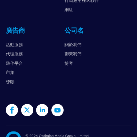
行動應用程式夥伴
網紅
廣告商
公司名
活動服務
關於我們
代理服務
聯繫我們
夥伴平台
博客
市集
獎勵
©
2024 Optimise Media Group Limited