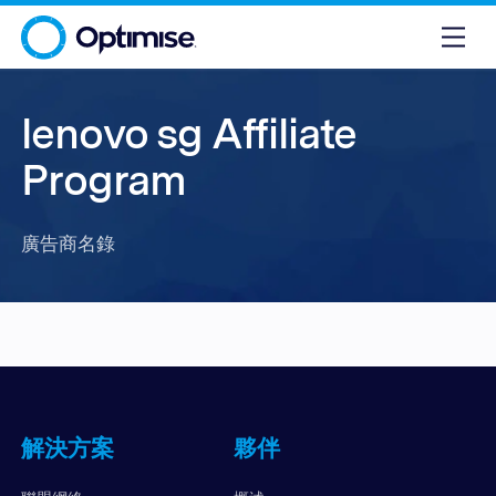
lenovo sg Affiliate
Program
廣告商名錄
解決方案
夥伴