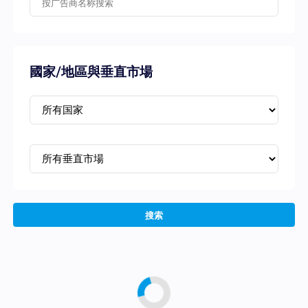
國家/地區與垂直市場
搜索