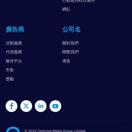
行動應用程式夥伴
網紅
廣告商
公司名
活動服務
關於我們
代理服務
聯繫我們
夥伴平台
博客
市集
獎勵
©
2024 Optimise Media Group Limited