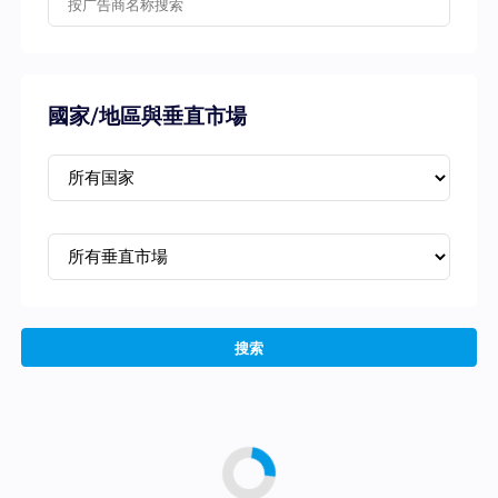
國家/地區與垂直市場
搜索