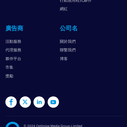
行動應用程式夥伴
網紅
廣告商
公司名
活動服務
關於我們
代理服務
聯繫我們
夥伴平台
博客
市集
獎勵
©
2024 Optimise Media Group Limited