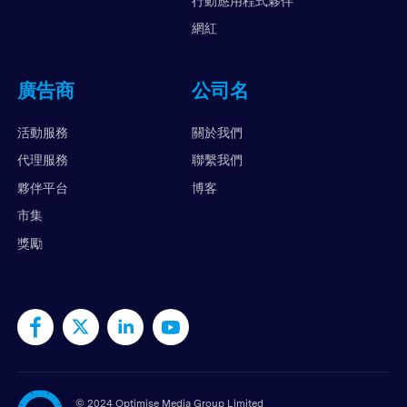
行動應用程式夥伴
網紅
廣告商
公司名
活動服務
關於我們
代理服務
聯繫我們
夥伴平台
博客
市集
獎勵
©
2024 Optimise Media Group Limited