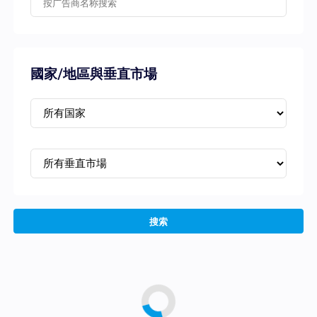
國家/地區與垂直市場
搜索