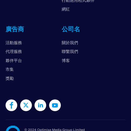
行動應用程式夥伴
網紅
廣告商
公司名
活動服務
關於我們
代理服務
聯繫我們
夥伴平台
博客
市集
獎勵
©
2024 Optimise Media Group Limited