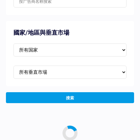
國家/地區與垂直市場
搜索