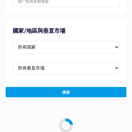
國家/地區與垂直市場
搜索