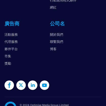
行動應用程式夥伴
網紅
廣告商
公司名
活動服務
關於我們
代理服務
聯繫我們
夥伴平台
博客
市集
獎勵
©
2024 Optimise Media Group Limited