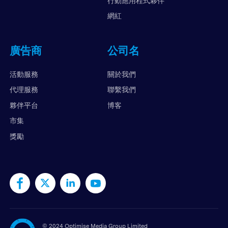
行動應用程式夥伴
網紅
廣告商
公司名
活動服務
關於我們
代理服務
聯繫我們
夥伴平台
博客
市集
獎勵
©
2024 Optimise Media Group Limited