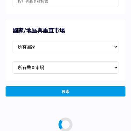
國家/地區與垂直市場
搜索