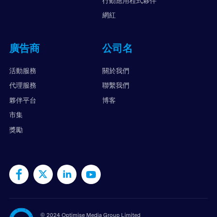
行動應用程式夥伴
網紅
廣告商
公司名
活動服務
關於我們
代理服務
聯繫我們
夥伴平台
博客
市集
獎勵
©
2024 Optimise Media Group Limited