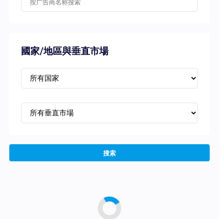
國家/地區與垂直市場
搜索