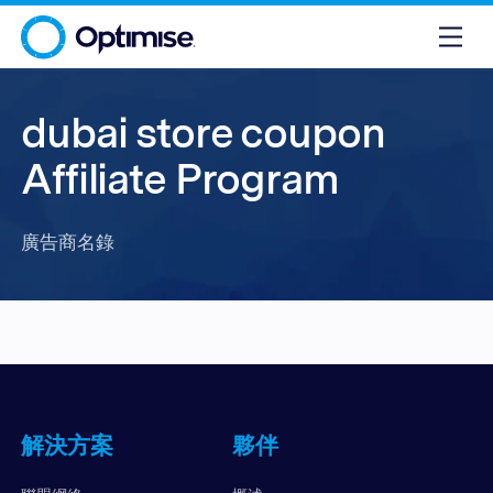
dubai store coupon
Affiliate Program
廣告商名錄
解決方案
夥伴