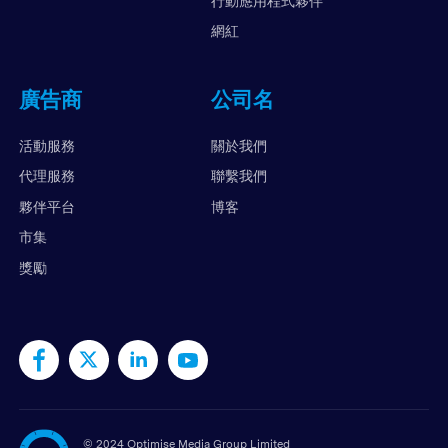
行動應用程式夥伴
網紅
廣告商
公司名
活動服務
關於我們
代理服務
聯繫我們
夥伴平台
博客
市集
獎勵
©
2024 Optimise Media Group Limited