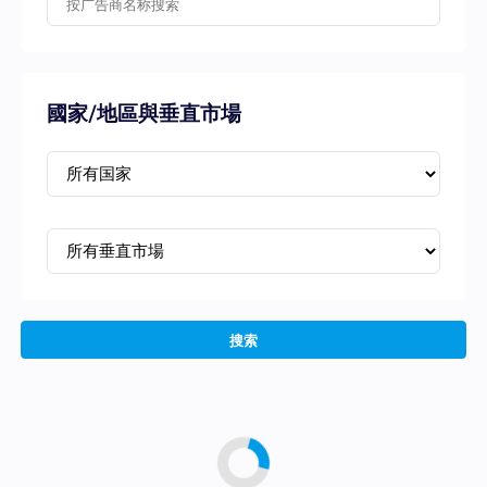
國家/地區與垂直市場
搜索