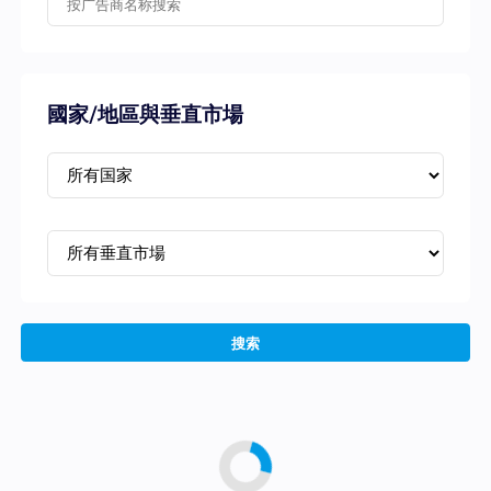
國家/地區與垂直市場
搜索