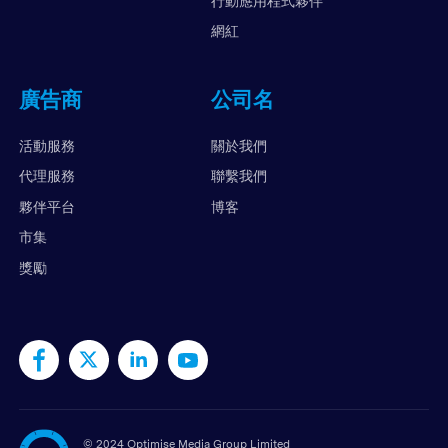
行動應用程式夥伴
網紅
廣告商
公司名
活動服務
關於我們
代理服務
聯繫我們
夥伴平台
博客
市集
獎勵
©
2024 Optimise Media Group Limited