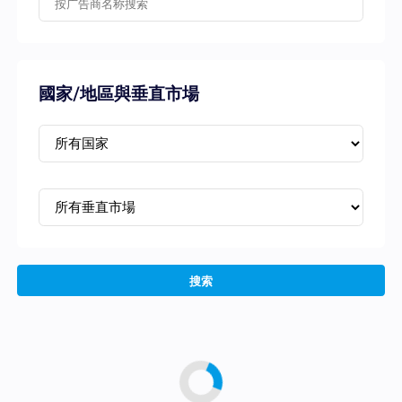
國家/地區與垂直市場
搜索