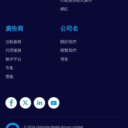
行動應用程式夥伴
網紅
廣告商
公司名
活動服務
關於我們
代理服務
聯繫我們
夥伴平台
博客
市集
獎勵
©
2024 Optimise Media Group Limited