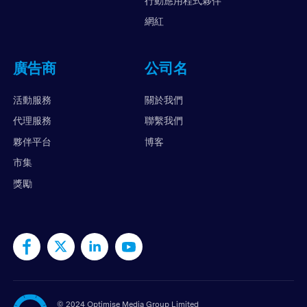
行動應用程式夥伴
網紅
廣告商
公司名
活動服務
關於我們
代理服務
聯繫我們
夥伴平台
博客
市集
獎勵
©
2024 Optimise Media Group Limited