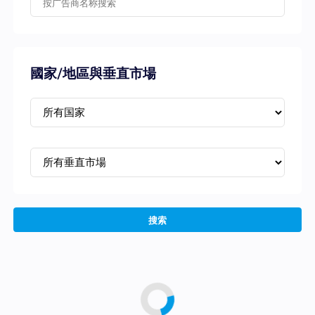
國家/地區與垂直市場
搜索