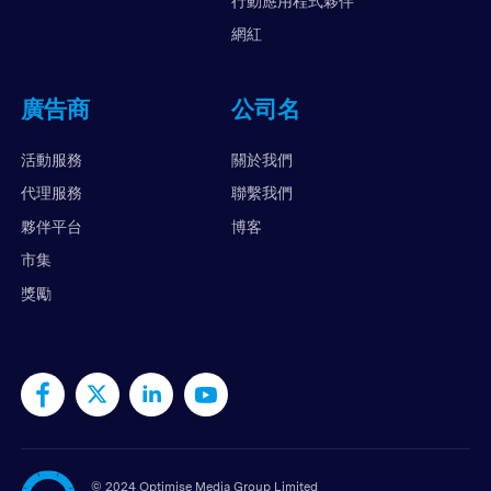
行動應用程式夥伴
網紅
廣告商
公司名
活動服務
關於我們
代理服務
聯繫我們
夥伴平台
博客
市集
獎勵
©
2024 Optimise Media Group Limited