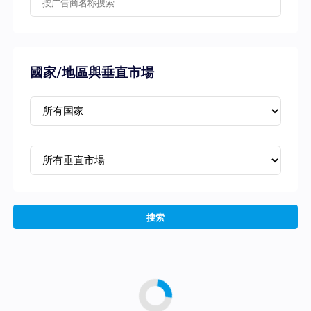
國家/地區與垂直市場
搜索