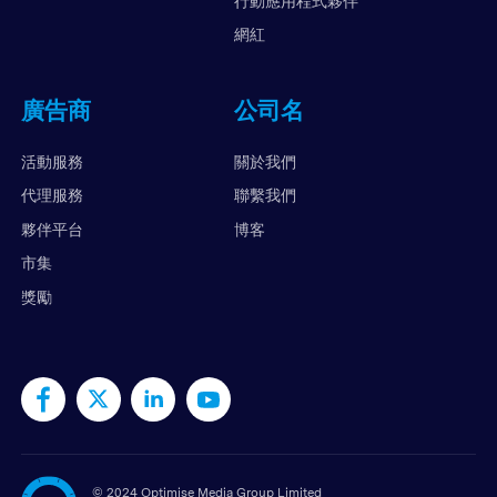
行動應用程式夥伴
網紅
廣告商
公司名
活動服務
關於我們
代理服務
聯繫我們
夥伴平台
博客
市集
獎勵
©
2024 Optimise Media Group Limited