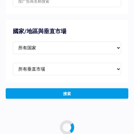
國家/地區與垂直市場
搜索