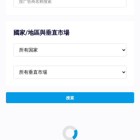
國家/地區與垂直市場
搜索