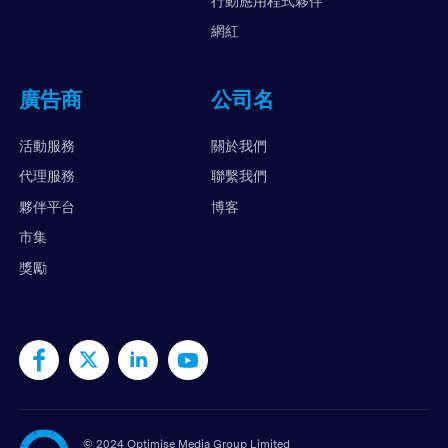
行動應用程式夥伴
網紅
廣告商
公司名
活動服務
關於我們
代理服務
聯繫我們
夥伴平台
博客
市集
獎勵
©
2024 Optimise Media Group Limited