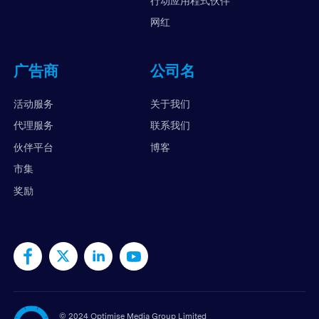
行动应用程式伙伴
网红
广告商
公司名
活动服务
关于我们
代理服务
联系我们
伙伴平台
博客
市集
奖励
©
2024 Optimise Media Group Limited