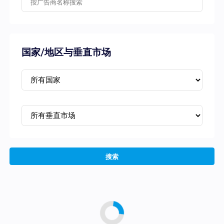
国家/地区与垂直市场
搜索