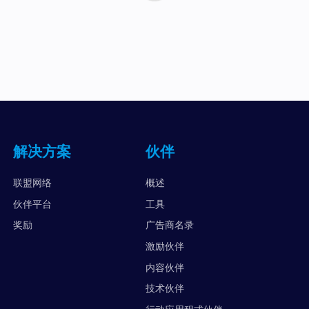
解决方案
伙伴
联盟网络
概述
伙伴平台
工具
奖励
广告商名录
激励伙伴
内容伙伴
技术伙伴