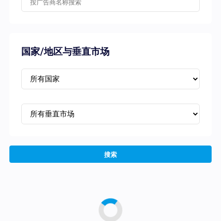
国家/地区与垂直市场
搜索