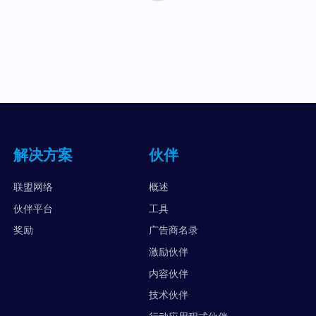
解决方案
伙伴
联盟网络
概述
伙伴平台
工具
奖励
广告商名录
激励伙伴
内容伙伴
技术伙伴