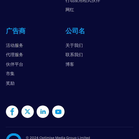
行动应用程式伙伴
网红
广告商
公司名
活动服务
关于我们
代理服务
联系我们
伙伴平台
博客
市集
奖励
©
2024 Optimise Media Group Limited