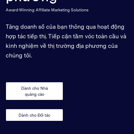
Award-Winning Affiliate Marketing Solutions
Tăng doanh số của bạn thông qua hoạt động
hợp tác tiếp thị. Tiếp cận tầm vóc toàn cầu và
kinh nghiệm về thị trường địa phương của
chúng tôi.
Dành cho Nhà
quảng cáo
Dành cho Đối tác