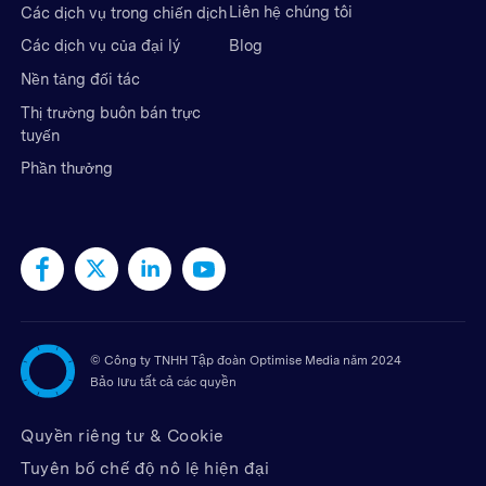
Liên hệ chúng tôi
Các dịch vụ trong chiến dịch
Blog
Các dịch vụ của đại lý
Nền tảng đối tác
Thị trường buôn bán trực
tuyến
Phần thưởng
©
Công ty TNHH Tập đoàn Optimise Media năm 2024
Bảo lưu tất cả các quyền
Quyền riêng tư & Cookie
Tuyên bố chế độ nô lệ hiện đại