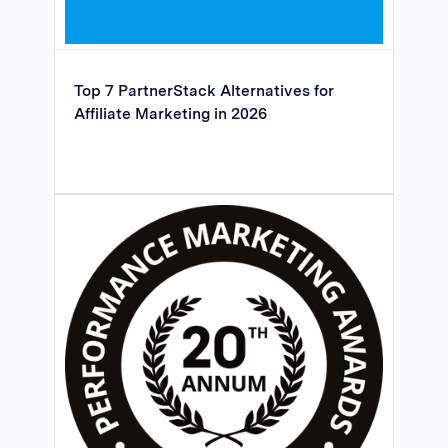
Top 7 PartnerStack Alternatives for
Affiliate Marketing in 2026