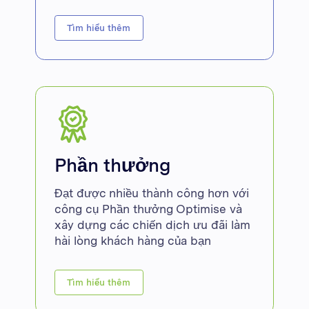
Tìm hiểu thêm
Phần thưởng
Đạt được nhiều thành công hơn với
công cụ Phần thưởng Optimise và
xây dựng các chiến dịch ưu đãi làm
hài lòng khách hàng của bạn
Tìm hiểu thêm