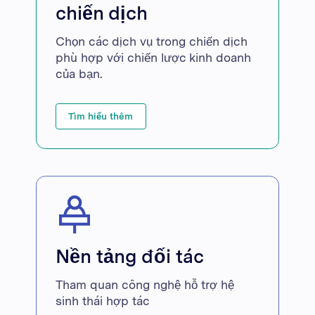
chiến dịch
Chọn các dịch vụ trong chiến dịch
phù hợp với chiến lược kinh doanh
của bạn.
Tìm hiểu thêm
Nền tảng đối tác
Tham quan công nghệ hỗ trợ hệ
sinh thái hợp tác