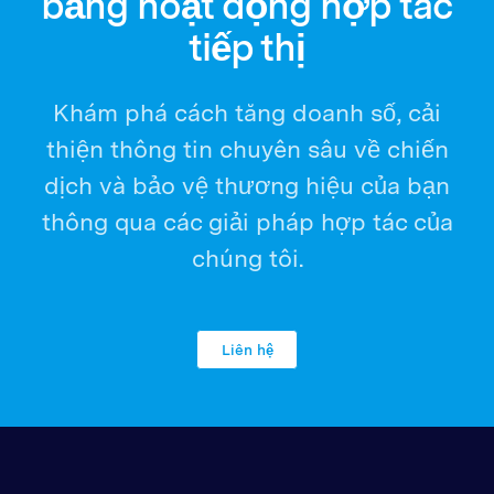
bằng hoạt động hợp tác
tiếp thị
Khám phá cách tăng doanh số, cải
thiện thông tin chuyên sâu về chiến
dịch và bảo vệ thương hiệu của bạn
thông qua các giải pháp hợp tác của
chúng tôi.
Liên hệ