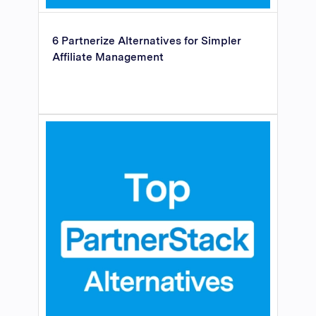
6 Partnerize Alternatives for Simpler
Affiliate Management