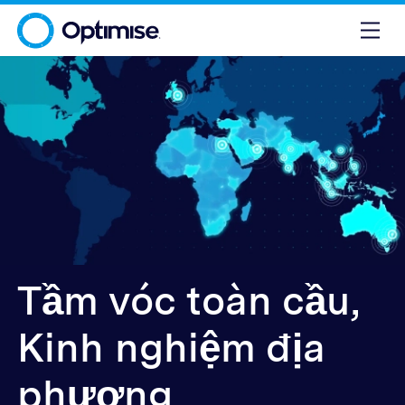
Tầm vóc toàn cầu,
Kinh nghiệm địa
phương