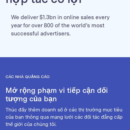
We deliver $1.3bn in online sales every
year for over 800 of the world’s most
successful advertisers.
CÁC NHÀ QUẢNG CÁO
Mở rộng phạm vi tiếp cận đối
tượng của bạn
Thúc đẩy thêm doanh số ở các thị trường mục tiêu
của bạn thông qua mạng lưới các đối tác đẳng cấp
thế giới của chúng tôi.