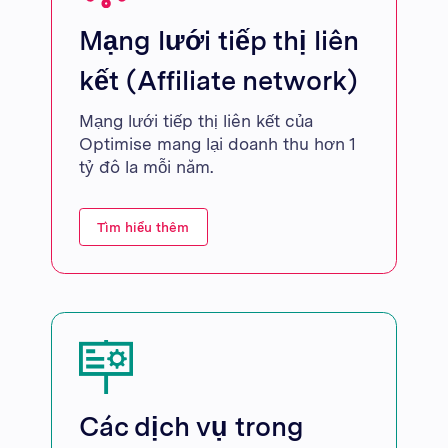
Mạng lưới tiếp thị liên
kết (Affiliate network)
Mạng lưới tiếp thị liên kết của
Optimise mang lại doanh thu hơn 1
tỷ đô la mỗi năm.
Tìm hiểu thêm
Các dịch vụ trong