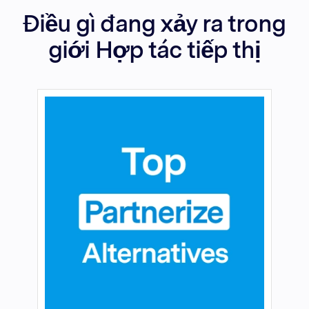
Điều gì đang xảy ra trong
giới Hợp tác tiếp thị