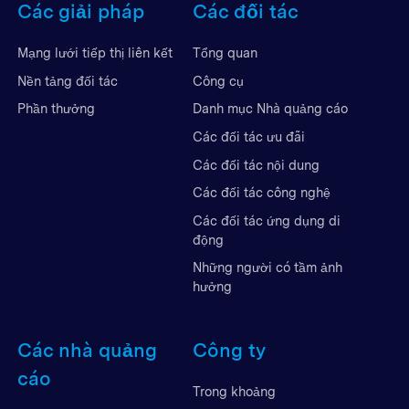
Các giải pháp
Các đối tác
Mạng lưới tiếp thị liên kết
Tổng quan
Nền tảng đối tác
Công cụ
Phần thưởng
Danh mục Nhà quảng cáo
Các đối tác ưu đãi
Các đối tác nội dung
Các đối tác công nghệ
Các đối tác ứng dụng di
động
Những người có tầm ảnh
hưởng
Các nhà quảng
Công ty
cáo
Trong khoảng