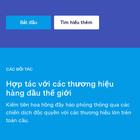
Bắt đầu
Tìm hiểu thêm
CÁC ĐỐI TÁC
Hợp tác với các thương hiệu
hàng đầu thế giới
Kiếm tiền hoa hồng đầy hào phóng thông qua các
chiến dịch độc quyền với các thương hiệu lớn trên
toàn cầu.