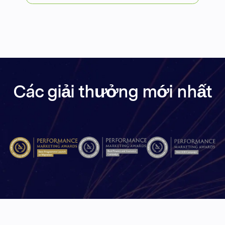
Các giải thưởng mới nhất